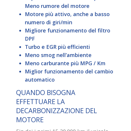
Meno rumore del motore
Motore più attivo, anche a basso
numero di giri/min
Migliore funzionamento del filtro
DPF
Turbo e EGR più efficienti
Meno smog nell’ambiente
Meno carburante più MPG / Km
Miglior funzionamento del cambio
automatico
QUANDO BISOGNA
EFFETTUARE LA
DECARBONIZZAZIONE DEL
MOTORE