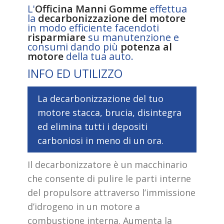
L'
Officina Manni Gomme
effettua
la
decarbonizzazione del motore
in modo efficiente facendoti
risparmiare
su manutenzione e
consumi dando più
potenza al
motore
della tua auto.
INFO ED UTILIZZO
La decarbonizzazione del tuo
motore stacca, brucia, disintegra
ed elimina tutti i depositi
carboniosi in meno di un ora.
Il decarbonizzatore è un macchinario
che consente di pulire le parti interne
del propulsore attraverso l’immissione
d’idrogeno in un motore a
combustione interna. Aumenta la