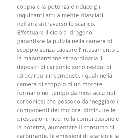
coppia e la potenza e riduce gli
inquinanti attualmente rilasciati
nell’aria attraverso lo scarico.
Effettuare il ciclo a idrogeno
garantisce la pulizia nella camera di
scoppio senza causare l’intasamento e
la manutenzione straordinaria. I
depositi di carbonio sono residui di
idrocarburi incombusti, i quali nella
camera di scoppio di un motore
formano nel tempo dannosi accumuli
carboniosi che possono danneggiare i
componenti del motore, diminuire le
prestazioni, ridurre la compressione e
la potenza, aumentare il consumo di
carburante, le emissioni di scarico e la