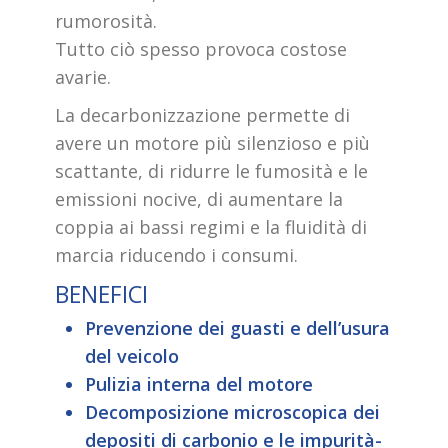
rumorosità.
Tutto ciò spesso provoca costose
avarie.
La decarbonizzazione permette di
avere un motore più silenzioso e più
scattante, di ridurre le fumosità e le
emissioni nocive, di aumentare la
coppia ai bassi regimi e la fluidità di
marcia riducendo i consumi.
BENEFICI
Prevenzione dei guasti e dell’usura
del veicolo
Pulizia interna del motore
Decomposizione microscopica dei
depositi di carbonio e le impurità-