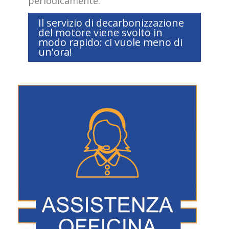
periodicamente.
Il servizio di decarbonizzazione
del motore viene svolto in
modo rapido: ci vuole meno di
un'ora!