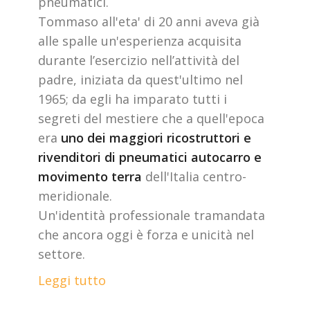
pneumatici.
Tommaso all'eta' di 20 anni aveva già
alle spalle un'esperienza acquisita
durante l’esercizio nell’attività del
padre, iniziata da quest'ultimo nel
1965; da egli ha imparato tutti i
segreti del mestiere che a quell'epoca
era
uno dei maggiori ricostruttori e
rivenditori di pneumatici autocarro e
movimento terra
dell'Italia centro-
meridionale.
Un'identità professionale tramandata
che ancora oggi è forza e unicità nel
settore.
Leggi tutto