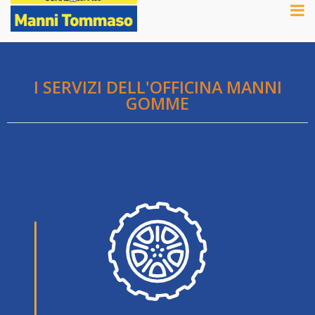
I SERVIZI DELL'OFFICINA MANNI
GOMME