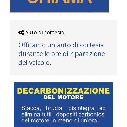
Auto di cortesia
Offriamo un auto di cortesia
durante le ore di riparazione
del veicolo.