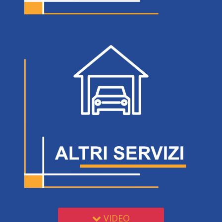
VIDEO