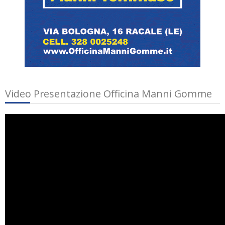
Video Presentazione Officina Manni Gomme