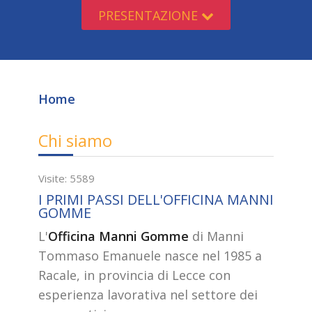
PRESENTAZIONE
Home
Chi siamo
Visite: 5589
I PRIMI PASSI DELL'OFFICINA MANNI
GOMME
L'
Officina Manni Gomme
di Manni
Tommaso Emanuele nasce nel 1985 a
Racale, in provincia di Lecce con
esperienza lavorativa nel settore dei